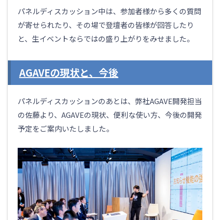
パネルディスカッション中は、参加者様から多くの質問
が寄せられたり、その場で登壇者の皆様が回答したり
と、生イベントならではの盛り上がりをみせました。
AGAVEの現状と、今後
パネルディスカッションのあとは、弊社AGAVE開発担当
の佐藤より、AGAVEの現状、便利な使い方、今後の開発
予定をご案内いたしました。