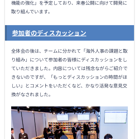
機能の強化」を予定しており、来春公開に向けて開発に
取り組んでいます。
参加者のディスカッション
全体会の後は、チームに分かれて「海外人事の課題と取
り組み」について参加者の皆様にディスカッションをし
ていただきました。内容については残念ながらご紹介で
きないのですが、「もっとディスカッションの時間がほ
しい」とコメントをいただくなど、かなり活発な意見交
換がなされました。