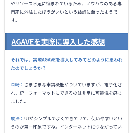
やリソース不足に悩まれているため、ノウハウのある専
門家に外注したほうがいいという結論に至ったようで
す。
AGAVEを実際に導入した感想
それでは、実際AGAVEを導入してみてどのように思われ
たのでしょうか？
森崎：
さまざまな申請機能がついていますが、電子化さ
れ、統一フォーマットにできるのは非常に可能性を感じ
ました。
成澤：
UIがシンプルでよくできていて、使いやすいとい
うのが第一印象ですね。インターネットにつながってい