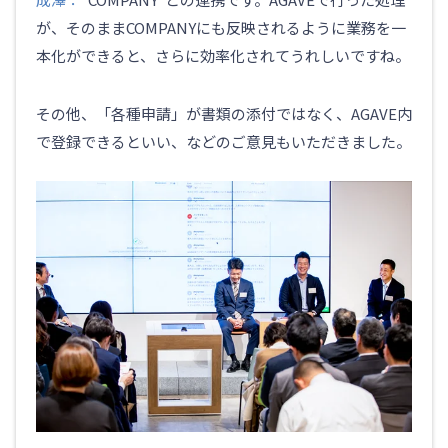
が、そのままCOMPANYにも反映されるように業務を一
本化ができると、さらに効率化されてうれしいですね。
その他、
「各種申請」が書類の添付ではなく、AGAVE内
で登録できるといい、などのご意見もいただきました。