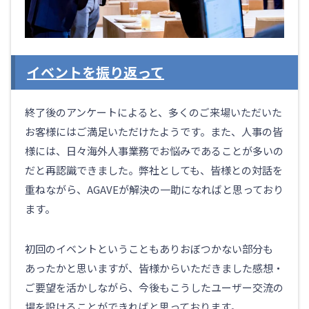
イベントを振り返って
終了後のアンケートによると、多くのご来場いただいた
お客様にはご満足いただけたようです。また、人事の皆
様には、日々海外人事業務でお悩みであることが多いの
だと再認識できました。弊社としても、皆様との対話を
重ねながら、AGAVEが解決の一助になればと思っており
ます。
初回のイベントということもありおぼつかない部分も
あったかと思いますが、皆様からいただきました感想・
ご要望を活かしながら、今後もこうしたユーザー交流の
場を設けることができればと思っております。