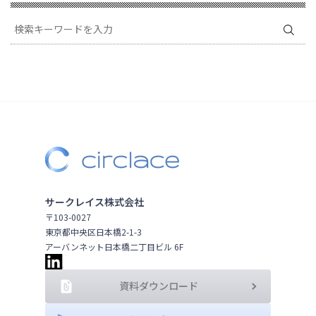
サークレイス株式会社
〒103-0027
東京都中央区日本橋2-1-3
アーバンネット日本橋二丁目ビル 6F
資料ダウンロード