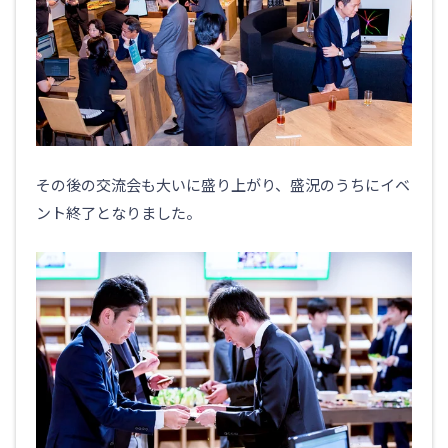
その後の交流会も大いに盛り上がり、盛況のうちにイベ
ント終了となりました。