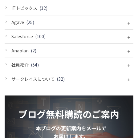
ITトピックス
(12)
+
Agave
(25)
+
Salesforce
(100)
+
Anaplan
(2)
+
社員紹介
(54)
+
サークレイスについて
(32)