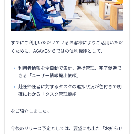
すでにご利用いただいているお客様によりご活用いただ
くために、AGAVEならではの便利機能として、
利用者情報を全自動で集計、進捗管理、完了促進で
きる「ユーザー情報提出依頼」
赴任帰任者に対するタスクの進捗状況が色付きで明
確にわかる「タスク管理機能」
をご紹介しました。
今後のリリース予定としては、要望にも出た「お知らせ