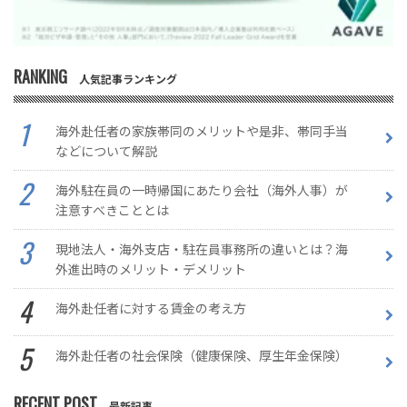
RANKING
人気記事ランキング
海外赴任者の家族帯同のメリットや是非、帯同手当
などについて解説
海外駐在員の一時帰国にあたり会社（海外人事）が
注意すべきこととは
現地法人・海外支店・駐在員事務所の違いとは？海
外進出時のメリット・デメリット
海外赴任者に対する賃金の考え方
海外赴任者の社会保険（健康保険、厚生年金保険）
RECENT POST
最新記事