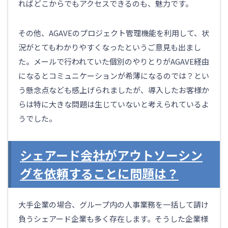
ればどこからでもアクセスできるのも、魅力です。
その他、AGAVEのプロジェクト管理機能を利用して、状
況がとてもわかりやすくなったというご意見も出まし
た。メールで行われていた個別のやりとりがAGAVE経由
になるとコミュニケーションが希薄になるのでは？とい
う懸念点なども感上げられましたが、導入したお客様か
らは特に大きな問題は生じていないと考えられているよ
うでした。
シェアード会社がアウトソーシン
グを依頼することに問題は？
大手企業の場合、グループ内の人事業務を一括して請け
負うシェアード企業も多く存在します。そうした企業様