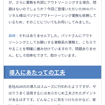
が、さらに業務を外部にアウトソーシングする場合、問
題はないのでしょうか？今回ご登壇いただいたMHIパー
ソネル様はパソナにアウトーソーシング業務も依頼して
いるため、そのことについても
お伺いしてみました。
森崎：
それはありませんでした。パソナさんにアウト
ソーシングとしてお願いする事務系の業務と、こちらで
やることを明確に棲み分けていますので、問題ありませ
ん。むしろ効率化できて、助かっています。
導入にあたっての工夫
各社AGAVEの導入はスムーズに行われたようですが、や
はりうまく活用するにはあらかじめ工夫されたポイント
があるはずです。どんなことに気をつけたのかなど、実