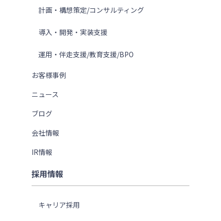
計画・構想策定/コンサルティング
導入・開発・実装支援
運用・伴走支援/教育支援/BPO
お客様事例
ニュース
ブログ
会社情報
IR情報
採用情報
キャリア採用