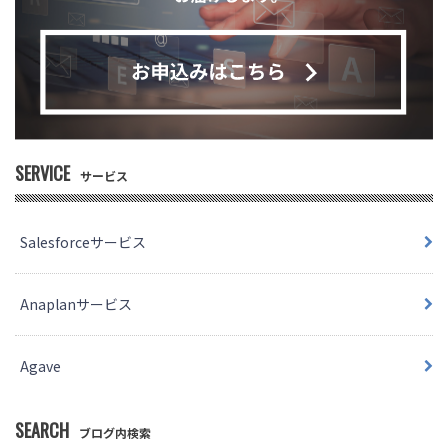
SERVICE
サービス
Salesforceサービス
Anaplanサービス
Agave
SEARCH
ブログ内検索