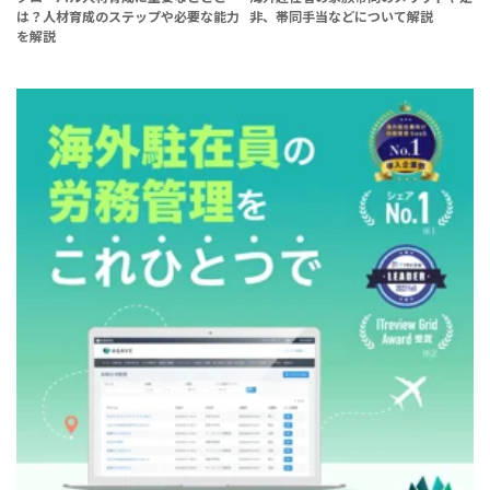
は？人材育成のステップや必要な能力
非、帯同手当などについて解説
を解説