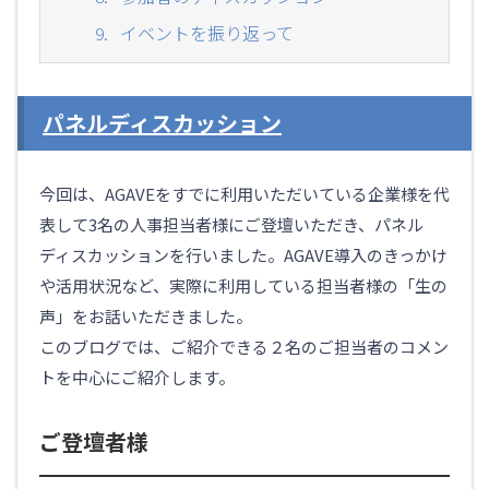
イベントを振り返って
パネルディスカッション
今回は、AGAVEをすでに利用いただいている企業様を代
表して3名の人事担当者様にご登壇いただき、パネル
ディスカッションを行いました。AGAVE導入のきっかけ
や活用状況など、実際に利用している担当者様の「生の
声」をお話いただきました。
このブログでは、ご紹介できる２名のご担当者のコメン
トを中心にご紹介します。
ご登壇者様