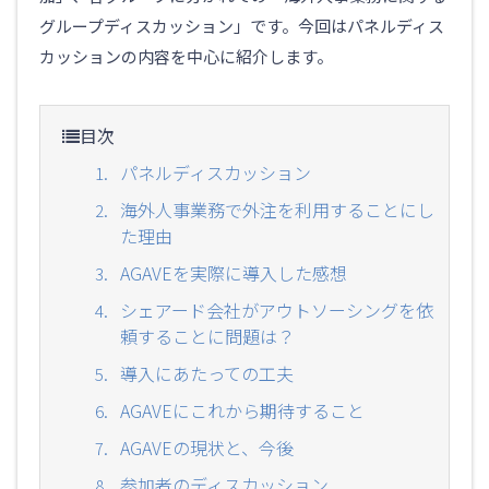
グループディスカッション」です。今回はパネルディス
カッションの内容を中心に紹介します。
目次
パネルディスカッション
海外人事業務で外注を利用することにし
た理由
AGAVEを実際に導入した感想
シェアード会社がアウトソーシングを依
頼することに問題は？
導入にあたっての工夫
AGAVEにこれから期待すること
AGAVEの現状と、今後
参加者のディスカッション