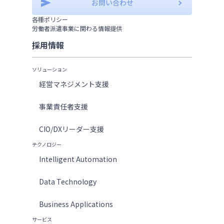
お問い合わせ
各種ポリシー
労働者派遣事業に関わる情報提供
採用情報
ソリューション
経営マネジメント支援
事業責任者支援
CIO/DXリーダー支援
テクノロジー
Intelligent Automation
Data Technology
Business Applications
サービス