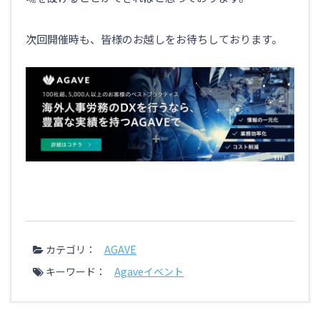
次回開催時も、皆様のお越しをお待ちしております。
カテゴリ：
AGAVE
キーワード：
Agaveイベント