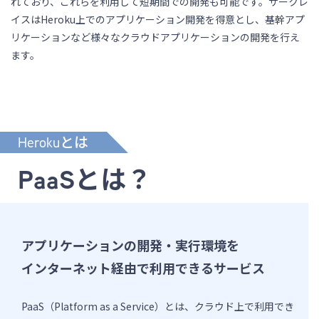
れており、これらを利用して短期間での開発も可能です。サークレ
イスはHeroku上でのアプリケーション開発を得意とし、基幹アプ
リケーションなど様々なクラウドアプリケーションの開発を行え
ます。
Herokuとは
PaaSとは？
アプリケーションの開発・実行環境を
インターネット経由で利用できるサービス
PaaS（Platform as a Service）とは、クラウド上で利用でき