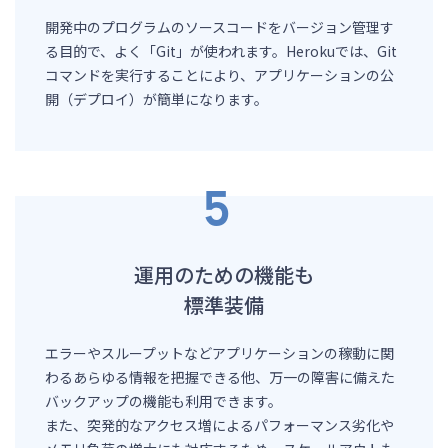
開発中のプログラムのソースコードをバージョン管理す
る目的で、よく「Git」が使われます。Herokuでは、Git
コマンドを実行することにより、アプリケーションの公
開（デプロイ）が簡単になります。
運用のための機能も
標準装備
エラーやスループットなどアプリケーションの稼動に関
わるあらゆる情報を把握できる他、万一の障害に備えた
バックアップの機能も利用できます。
また、突発的なアクセス増によるパフォーマンス劣化や