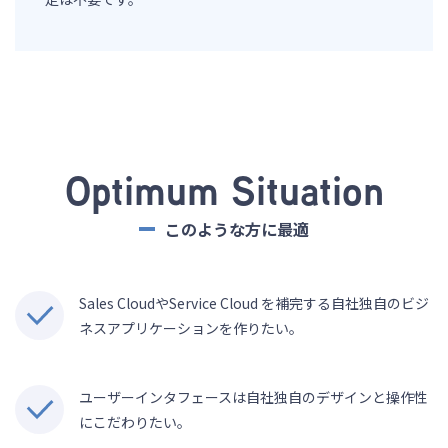
Optimum Situation
このような方に最適
Sales CloudやService Cloud を補完する自社独自のビジ
ネスアプリケーションを作りたい。
ユーザーインタフェースは自社独自のデザインと操作性
にこだわりたい。