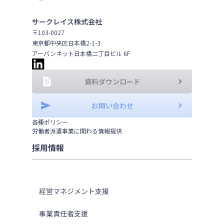
サークレイス株式会社
〒103-0027
東京都中央区日本橋2-1-3
アーバンネット日本橋二丁目ビル 6F
資料ダウンロード
お問い合わせ
各種ポリシー
労働者派遣事業に関わる情報提供
採用情報
ソリューション
経営マネジメント支援
事業責任者支援