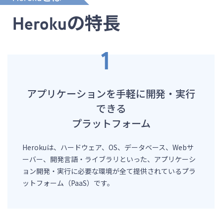
Herokuの特長
アプリケーションを手軽に開発・実行
できる
プラットフォーム
Herokuは、ハードウェア、OS、データベース、Webサ
ーバー、開発言語・ライブラリといった、アプリケーシ
ョン開発・実行に必要な環境が全て提供されているプラ
ットフォーム（PaaS）です。