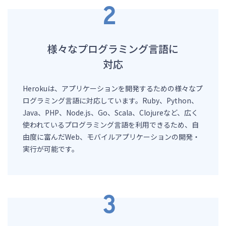
様々なプログラミング言語に
対応
Herokuは、アプリケーションを開発するための様々なプ
ログラミング言語に対応しています。Ruby、Python、
Java、PHP、Node.js、Go、Scala、Clojureなど、広く
使われているプログラミング言語を利用できるため、自
由度に富んだWeb、モバイルアプリケーションの開発・
実行が可能です。