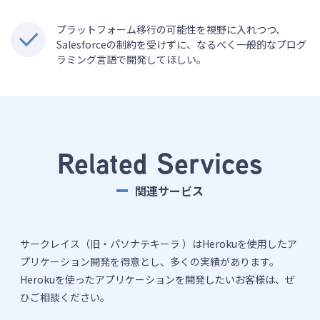
プラットフォーム移行の可能性を視野に入れつつ、
Salesforceの制約を受けずに、なるべく一般的なプログ
ラミング言語で開発してほしい。
Related Services
関連サービス
サークレイス（旧・パソナテキーラ ）はHerokuを使用したア
プリケーション開発を得意とし、多くの実績があります。
Herokuを使ったアプリケーションを開発したいお客様は、ぜ
ひご相談ください。