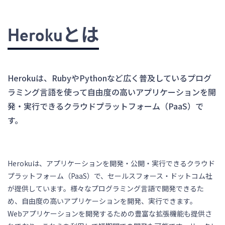
Herokuとは
Herokuは、RubyやPythonなど広く普及しているプログ
ラミング言語を使って自由度の高いアプリケーションを開
発・実行できるクラウドプラットフォーム（PaaS）で
す。
Herokuは、アプリケーションを開発・公開・実行できるクラウド
プラットフォーム（PaaS）で、セールスフォース・ドットコム社
が提供しています。様々なプログラミング言語で開発できるた
め、自由度の高いアプリケーションを開発、実行できます。
Webアプリケーションを開発するための豊富な拡張機能も提供さ