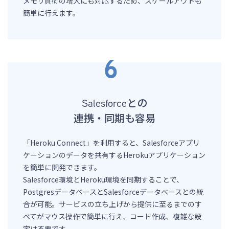
メモリ負荷の増大にも対応するため、スケールアウトも
簡単に行えます。
Salesforceとの
連携・同期も容易
「Heroku Connect」を利用すると、Salesforceアプリ
ケーションのデータを共有するHerokuアプリケーション
を簡単に開発できます。
Salesforce環境とHeroku環境を同期することで、
PostgresデータベースとSalesforceデータベースとの統
合が可能。サービスの立ち上げから提供に至るまでのす
べてがマウス操作で簡単に行え、コード作成、複雑な設
定は不要です。