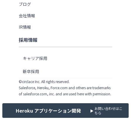
ブログ
会社情報
IR情報
採用情報
キャリア採用
新卒採用
©circlace Inc. All rights reserved.
Salesforce, Heroku, Force.com and others are trademarks
of salesforce.com, inc. and are used here with permission.
お問い合わせはこ
Heroku
アプリケーション開発
▶
ちら