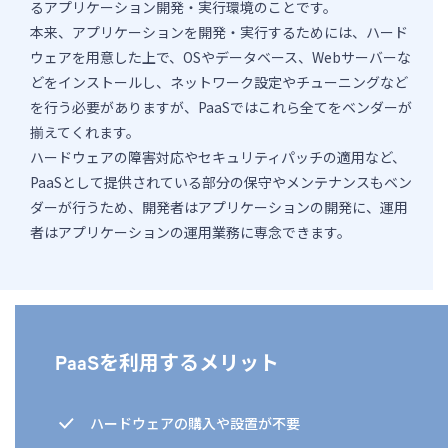
るアプリケーション開発・実行環境のことです。
本来、アプリケーションを開発・実行するためには、ハード
ウェアを用意した上で、OSやデータベース、Webサーバーな
どをインストールし、ネットワーク設定やチューニングなど
を行う必要がありますが、PaaSではこれら全てをベンダーが
揃えてくれます。
ハードウェアの障害対応やセキュリティパッチの適用など、
PaaSとして提供されている部分の保守やメンテナンスもベン
ダーが行うため、開発者はアプリケーションの開発に、運用
者はアプリケーションの運用業務に専念できます。
PaaSを利用するメリット
ハードウェアの購入や設置が不要