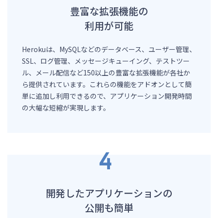
豊富な拡張機能の
利用が可能
Herokuは、MySQLなどのデータベース、ユーザー管理、
SSL、ログ管理、メッセージキューイング、テストツー
ル、メール配信など150以上の豊富な拡張機能が各社か
ら提供されています。これらの機能をアドオンとして簡
単に追加し利用できるので、アプリケーション開発時間
の大幅な短縮が実現します。
開発したアプリケーションの
公開も簡単