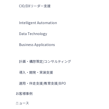
CIO/DXリーダー支援
テクノロジー
Intelligent Automation
Data Technology
Business Applications
サービス
計画・構想策定/コンサルティング
導入・開発・実装支援
運用・伴走支援/教育支援/BPO
お客様事例
ニュース