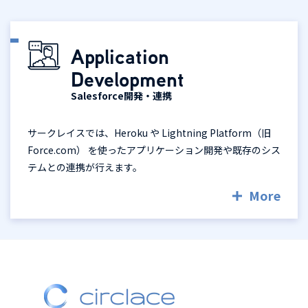
Application
Development
Salesforce開発・連携
サークレイスでは、Heroku や Lightning Platform（旧
Force.com） を使ったアプリケーション開発や既存のシス
テムとの連携が行えます。
More