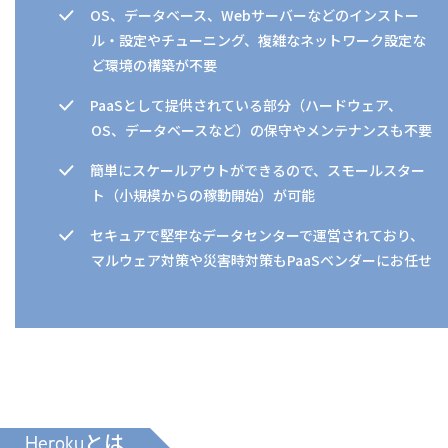
OS、データベース、Webサーバーなどのインストー
ル・設定やチューニング、複雑なネットワーク設定な
ど環境の構築が不要
PaaSとして提供されている部分（ハードウェア、
OS、データベースなど）の保守やメンテナンスも不要
簡単にスケールアウトができるので、スモールスター
ト（小規模からの稼動開始）が可能
セキュアで堅牢なデータセンターで運営されており、
マルウェア対策や災害時対策もPaaSベンダーにお任せ
Herokuとは