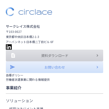
サークレイス株式会社
〒103-0027
東京都中央区日本橋2-1-3
アーバンネット日本橋二丁目ビル 6F
資料ダウンロード
お問い合わせ
各種ポリシー
労働者派遣事業に関わる情報提供
事業紹介
ソリューション
経営マネジメント支援