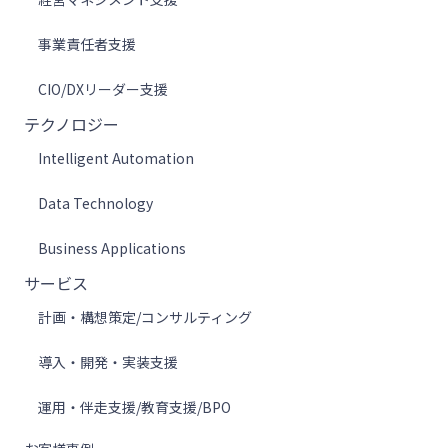
事業責任者支援
CIO/DXリーダー支援
テクノロジー
Intelligent Automation
Data Technology
Business Applications
サービス
計画・構想策定/コンサルティング
導入・開発・実装支援
運用・伴走支援/教育支援/BPO