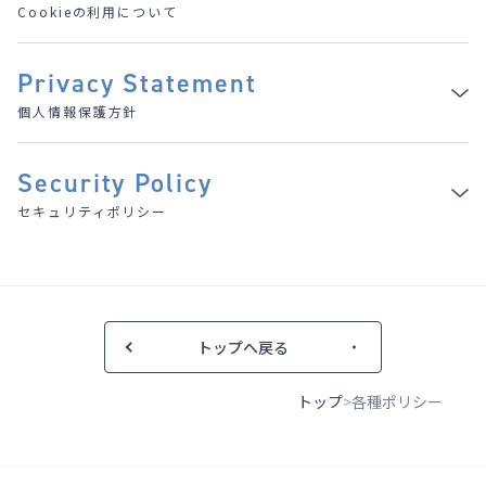
Cookieの利用について
Privacy Statement
個人情報保護方針
Security Policy
セキュリティポリシー
トップへ戻る
トップ
各種ポリシー