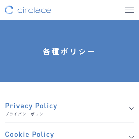
各種ポリシー
Privacy Policy
プライバシーポリシー
Cookie Policy