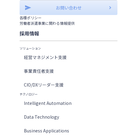
お問い合わせ
各種ポリシー
労働者派遣事業に関わる情報提供
採用情報
ソリューション
経営マネジメント支援
事業責任者支援
CIO/DXリーダー支援
テクノロジー
Intelligent Automation
Data Technology
Business Applications