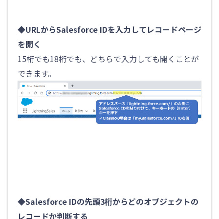
◆URLからSalesforce IDを入力してレコードページ
を開く
15桁でも18桁でも、どちらで入力しても開くことが
できます。
◆Salesforce IDの先頭3桁からどのオブジェクトの
レコードか判断する