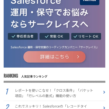
RANKING
人気記事ランキング
レポートを使いこなせ！「クロス条件」「バケット
項目」「行レベルの数式」機能の使い方
これでスッキリ！ Salesforceの「レコードタイ