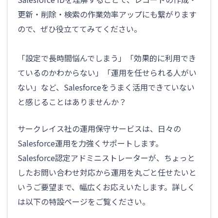
更新・削除・検索の作業効率アップにも繋がります
ので、
ぜひ役立ててみてください。
「設定で長時間悩んでしまう」「効果的に利用でき
ているのかわからない」「運用を任せられる人がい
ない」など、Salesforceをうまく活用できていない
と感じることはありませんか？
サークレイス社の運用保守サービスは、日々の
Salesforce運用を力強くサポートします。
Salesforce認定アドミニストレーターが、ちょっと
したお問い合わせ対応から運用を丸ごと任せたいと
いうご要望まで、幅広くお応えいたします。詳しく
は以下の特設ページをご覧ください。