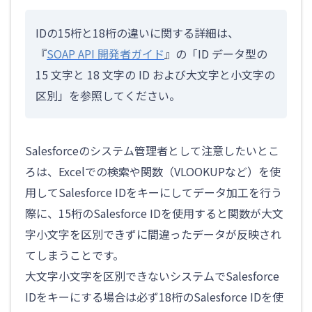
IDの15桁と18桁の違いに関する詳細は、
『
SOAP API 開発者ガイド
』の「ID データ型の
15 文字と 18 文字の ID および大文字と小文字の
区別」を参照してください。
Salesforceのシステム管理者として注意したいとこ
ろは、Excelでの検索や関数（VLOOKUPなど）を使
用してSalesforce IDをキーにしてデータ加工を行う
際に、15桁のSalesforce IDを使用すると関数が大文
字小文字を区別できずに間違ったデータが反映され
てしまうことです。
大文字小文字を区別できないシステムでSalesforce
IDをキーにする場合は必ず18桁のSalesforce IDを使