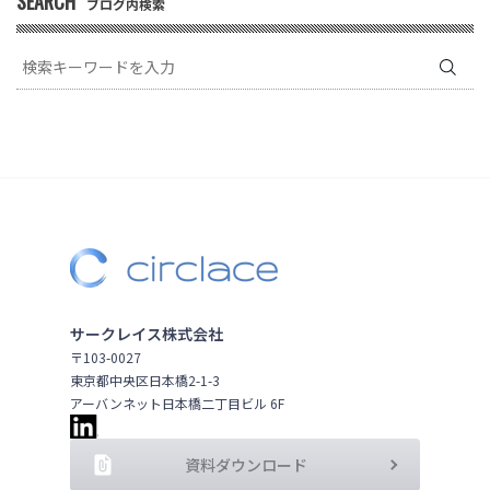
SEARCH
ブログ内検索
サークレイス株式会社
〒103-0027
東京都中央区日本橋2-1-3
アーバンネット日本橋二丁目ビル 6F
資料ダウンロード