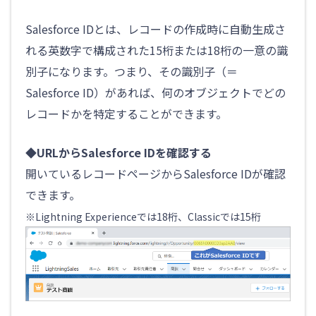
Salesforce IDとは、レコードの作成時に自動生成さ
れる英数字で構成された15桁または18桁の一意の識
別子になります。つまり、その識別子（＝
Salesforce ID）があれば、何のオブジェクトでどの
レコードかを特定することができます。
◆URLからSalesforce IDを確認する
開いているレコードページからSalesforce IDが確認
できます。
※Lightning Experienceでは18桁、Classicでは15桁