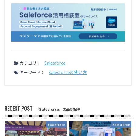
カテゴリ：
Salesforce
キーワード：
Salesforceの使い方
RECENT POST
「Salesforce」の最新記事
Salesforce
Salesforce