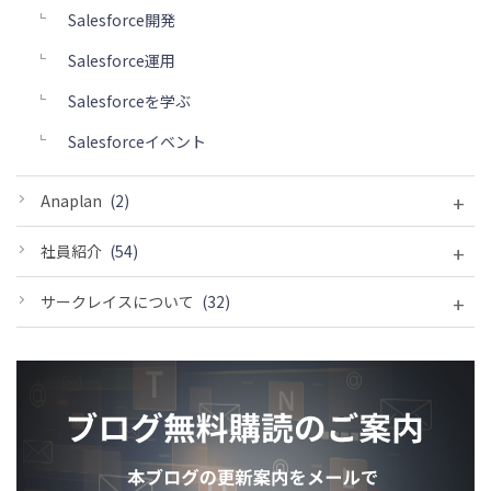
Salesforce開発
Salesforce運用
Salesforceを学ぶ
Salesforceイベント
+
Anaplan
(2)
+
社員紹介
(54)
+
サークレイスについて
(32)