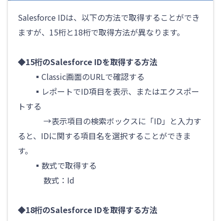
Salesforce IDは、以下の方法で取得することができ
ますが、15桁と18桁で取得方法が異なります。
◆15桁のSalesforce IDを取得する方法
▪Classic画面のURLで確認する
▪
レポートでID項目を表示、またはエクスポー
トする
→表示項目の検索ボックスに「ID」と入力す
ると、
IDに関する項目名を選択することができま
す。
▪
数式で取得する
数式：
Id
◆18桁のSalesforce IDを取得する方法