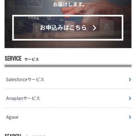
SERVICE
サービス
Salesforceサービス
Anaplanサービス
Agave