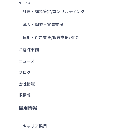
サービス
計画・構想策定/コンサルティング
導入・開発・実装支援
運用・伴走支援/教育支援/BPO
お客様事例
ニュース
ブログ
会社情報
IR情報
採用情報
キャリア採用