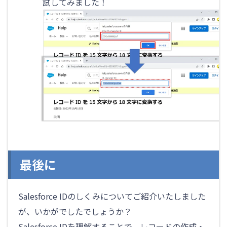
試してみました！
最後に
Salesforce IDのしくみについてご紹介いたしました
が、いかがでしたでしょうか？
Salesforce IDを理解することで、レコードの作成・