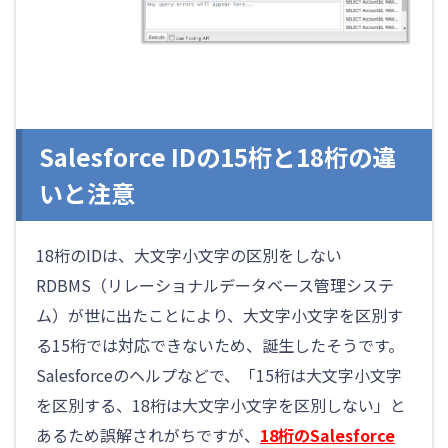
Salesforce IDの15桁と18桁の違
いと注意
18桁のIDは、大文字小文字の区別をしない
RDBMS（リレーショナルデータベース管理システ
ム）が世に出たことにより、大文字小文字を区別す
る15桁では対応できないため、誕生したそうです。
Salesforceのヘルプなどで、「
15桁は大文字小文字
を区別する、
18桁は大文字小文字を区別しない」と
あるため誤解されがちですが、
18桁のSalesforce