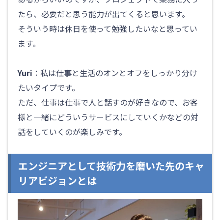
たら、必要だと思う能力が出てくると思います。
そういう時は休日を使って勉強したいなと思ってい
ます。
Yuri
：私は仕事と生活のオンとオフをしっかり分け
たいタイプです。
ただ、仕事は仕事で人と話すのが好きなので、お客
様と一緒にどういうサービスにしていくかなどの対
話をしていくのが楽しみです。
エンジニアとして技術力を磨いた先のキャ
リアビジョンとは