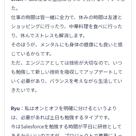
た。
仕事の時間は皆一緒に全力で、休みの時間は友達と
ショッピングに行ったり、中華料理を食べに行った
り、休んでストレスも解消します。
そのほうが、メンタルにも身体の健康にも良いと感
じているからです。
ただ、エンジニアとしては技術が大切なので、いつ
も勉強して新しい技術を吸収してアップデートして
いく必要があり、バランスを考えながら生活してい
きたいです。
Ryu
：私はオンとオフを明確に分けるというより
は、必要があれば土日も勉強するタイプです。
今はSalesforceを勉強する時間が平日に研修として
あるからいいのですが、プロジェクトで業務に入っ