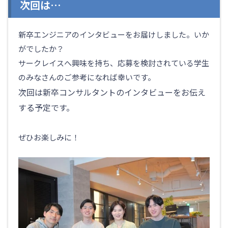
次回は…
新卒エンジニアのインタビューをお届けしました。いか
がでしたか？
サークレイスへ興味を持ち、応募を検討されている学生
のみなさんのご参考になれば幸いです。
次回は新卒コンサルタントのインタビューをお伝え
する予定です。
ぜひお楽しみに！