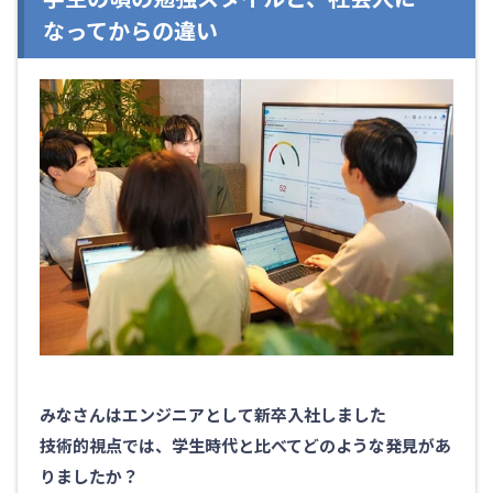
なってからの違い
みなさんはエンジニアとして新卒入社しました
技術的視点では、学生時代と比べてどのような発見があ
りましたか？