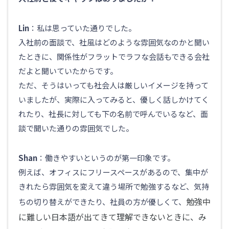
Lin
：私は思っていた通りでした。
入社前の面談で、社風はどのような雰囲気なのかと聞い
たときに、関係性がフラットでラフな会話もできる会社
だよと聞いていたからです。
ただ、そうはいっても社会人は厳しいイメージを持って
いましたが、実際に入ってみると、優しく話しかけてく
れたり、社長に対しても下の名前で呼んでいるなど、面
談で聞いた通りの雰囲気でした。
Shan
：働きやすいというのが第一印象です。
例えば、オフィスにフリースペースがあるので、集中が
きれたら雰囲気を変えて違う場所で勉強するなど、気持
勉強中
ちの切り替えができたり、社員の方が優しくて、
に難しい日本語が出てきて理解できないときに、み