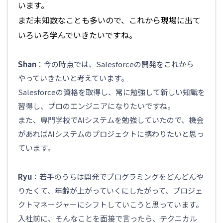
います。
まだ未知数なことも多いので、これから現場に出て
いろいろ学んでいきたいですね。
Shan
：今の時点では、Salesforceの開発をこれから
やっていきたいと考えています。
Salesforceの資格を取得し、常に勉強して新しい知識を
習得し、プロのエンジニアになりたいですね。
また、専門学校でAIシステムを勉強していたので、機会
があればAIシステムのプロジェクトに携わりたいと思っ
ています。
Ryu
：若手のうちは開発でプログラミングをどんどんや
りたくて、年齢が上がっていくにしたがって、プロジェ
クトマネージャーにシフトしていこうと思っています。
入社前に、そんなことを面接で言ったら、テクニカル