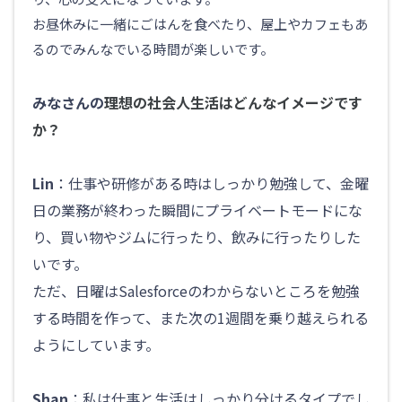
お昼休みに一緒にごはんを食べたり、屋上やカフェもあ
るのでみんなでいる時間が楽しいです。
みなさんの
理想の社会人生活はどんなイメージです
か？
Lin
：仕事や研修がある時はしっかり勉強して、金曜
日の業務が終わった瞬間にプライベートモードにな
り、買い物やジムに行ったり、飲みに行ったりした
いです。
ただ、日曜はSalesforceのわからないところを勉強
する時間を作って、また次の1週間を乗り越えられる
ようにしています。
Shan
：私は仕事と生活はしっかり分けるタイプでし