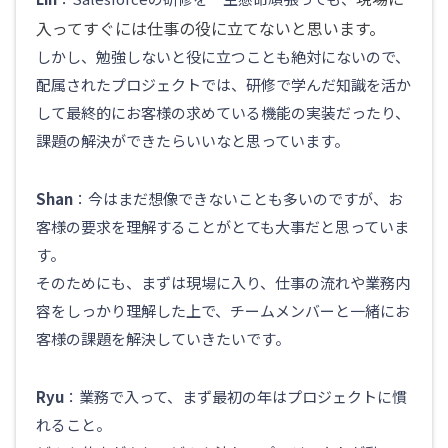
入ってすぐには仕事の役に立てないと思います。
しかし、勉強しないと役に立つことも絶対にないので、
配属されたプロジェクトでは、研修で学んだ知識を活か
して最終的にお客様の求めている機能の実装だったり、
課題の解決ができたらいいなと思っています。
Shan
：今はまだ想像できないことも多いのですが、お
客様の要求を理解することがとても大事だと思っていま
す。
そのためにも、まずは現場に入り、仕事の流れや業務内
容をしっかり理解した上で、チームメンバーと一緒にお
客様の課題を解決していきたいです。
Ryu
：業務で入って、まず最初の年はプロジェクトに慣
れること。