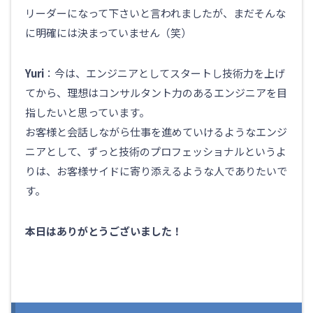
リーダーになって下さいと言われましたが、まだそんな
に明確には決まっていません（笑）
Yuri
：今は、エンジニアとしてスタートし技術力を上げ
てから、理想はコンサルタント力のあるエンジニアを目
指したいと思っています。
お客様と会話しながら仕事を進めていけるようなエンジ
ニアとして、ずっと技術のプロフェッショナルというよ
りは、お客様サイドに寄り添えるような人でありたいで
す。
本日はありがとうございました！