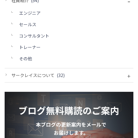
-
社員紹介
(54)
エンジニア
セールス
コンサルタント
トレーナー
その他
+
サークレイスについて
(32)