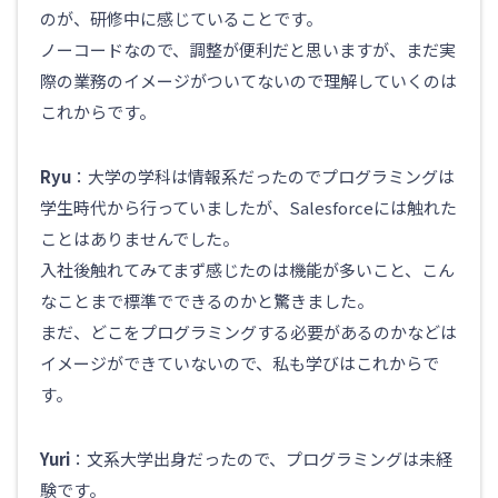
のが、研修中に感じていることです。
ノーコードなので、調整が便利だと思いますが、まだ実
際の業務のイメージがついてないので理解していくのは
これからです。
Ryu
：大学の学科は情報系だったのでプログラミングは
学生時代から行っていましたが、Salesforceには触れた
ことはありませんでした。
入社後触れてみてまず感じたのは機能が多いこと、こん
なことまで標準でできるのかと驚きました。
まだ、どこをプログラミングする必要があるのかなどは
イメージができていないので、私も学びはこれからで
す。
Yuri
：文系大学出身だったので、プログラミングは未経
験です。