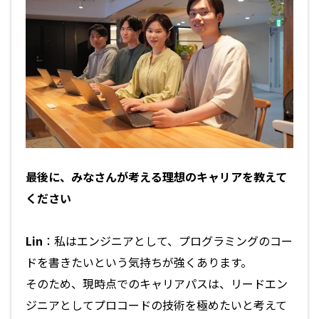
最後に、みなさんが考える理想のキャリアを教えて
ください
Lin
：私はエンジニアとして、プログラミングのコー
ドを書きたいという気持ちが強くあります。
そのため、現時点でのキャリアパスは、リードエン
ジニアとしてプロコードの技術を極めたいと考えて