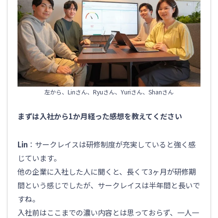
左から、Linさん、Ryuさん、Yuriさん、Shanさん
まずは入社から1か月経った感想を教えてください
Lin
：サークレイスは研修制度が充実していると強く感
じています。
他の企業に入社した人に聞くと、長くて3ヶ月が研修期
間という感じでしたが、サークレイスは半年間と長いで
すね。
入社前はここまでの濃い内容とは思っておらず、一人一