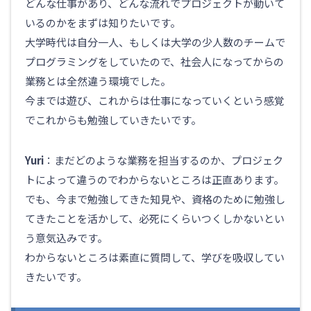
どんな仕事があり、どんな流れでプロジェクトが動いて
いるのかをまずは知りたいです。
大学時代は自分一人、もしくは大学の少人数のチームで
プログラミングをしていたので、社会人になってからの
業務とは全然違う環境でした。
今までは遊び、これからは仕事になっていくという感覚
でこれからも勉強していきたいです。
Yuri
：まだどのような業務を担当するのか、プロジェク
トによって違うのでわからないところは正直あります。
でも、今まで勉強してきた知見や、資格のために勉強し
てきたことを活かして、必死にくらいつくしかないとい
う意気込みです。
わからないところは素直に質問して、学びを吸収してい
きたいです。