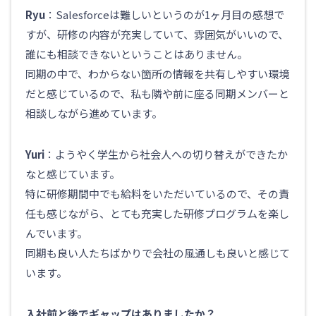
Ryu
：Salesforceは難しいというのが1ヶ月目の感想で
すが、研修の内容が充実していて、雰囲気がいいので、
誰にも相談できないということはありません。
同期の中で、わからない箇所の情報を共有しやすい環境
だと感じているので、私も隣や前に座る同期メンバーと
相談しながら進めています。
Yuri
：ようやく学生から社会人への切り替えができたか
なと感じています。
特に研修期間中でも給料をいただいているので、その責
任も感じながら、とても充実した研修プログラムを楽し
んでいます。
同期も良い人たちばかりで会社の風通しも良いと感じて
います。
入社前と後でギャップはありましたか？