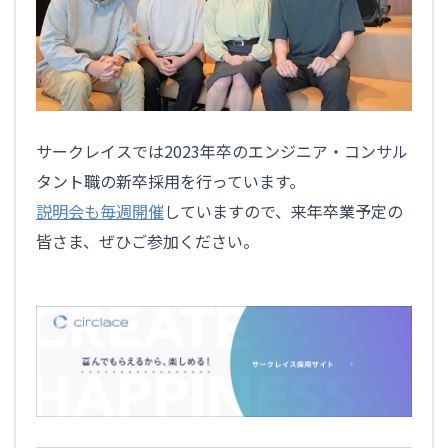
サークレイスでは2023年卒のエンジニア・コンサル
タント職の新卒採用を行っています。
説明会も毎週開催
していますので、来年卒業予定の
皆さま、ぜひご参加ください。