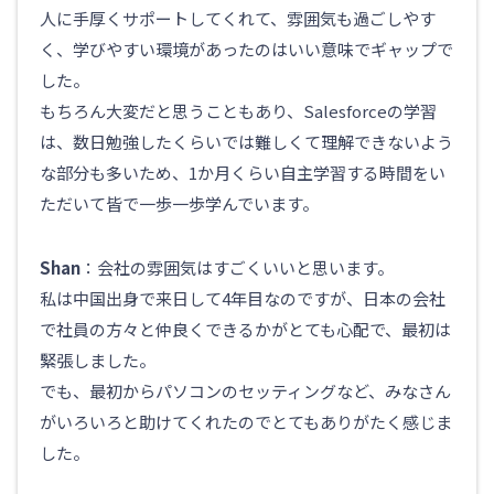
人に手厚くサポートしてくれて、雰囲気も過ごしやす
く、学びやすい環境があったのはいい意味でギャップで
した。
もちろん大変だと思うこともあり、Salesforceの学習
は、数日勉強したくらいでは難しくて理解できないよう
な部分も多いため、1か月くらい自主学習する時間をい
ただいて皆で一歩一歩学んでいます。
Shan
：会社の雰囲気はすごくいいと思います。
私は中国出身で来日して4年目なのですが、日本の会社
で社員の方々と仲良くできるかがとても心配で、最初は
緊張しました。
でも、最初からパソコンのセッティングなど、みなさん
がいろいろと助けてくれたのでとてもありがたく感じま
した。