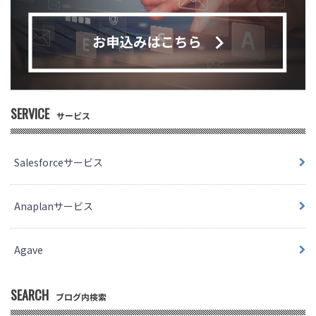
SERVICE
サービス
Salesforceサービス
Anaplanサービス
Agave
SEARCH
ブログ内検索