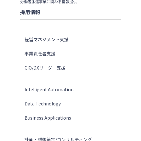
労働者派遣事業に関わる情報提供
採用情報
ソリューション
経営マネジメント支援
事業責任者支援
CIO/DXリーダー支援
テクノロジー
Intelligent Automation
Data Technology
Business Applications
サービス
計画・構想策定/コンサルティング