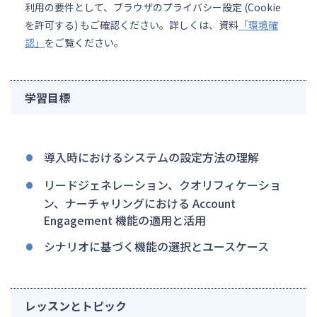
利用の要件として、ブラウザのプライバシー設定 (Cookie
を許可する) もご確認ください。詳しくは、資料
「環境確
認」
をご覧ください。
学習目標
導入時におけるシステムの設定方法の理解
リードジェネレーション、クオリフィケーショ
ン、ナーチャリングにおける Account
Engagement 機能の適用と活用
シナリオに基づく機能の選択とユースケース
レッスンとトピック