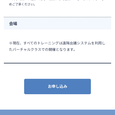
めご了承ください。
会場
※現在、すべてのトレーニングは遠隔会議システムを利用し
たバーチャルクラスでの開催となります。
お申し込み