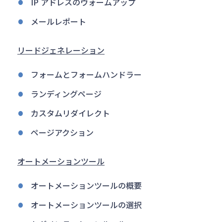
IP アドレスのウォームアップ
メールレポート
リードジェネレーション
フォームとフォームハンドラー
ランディングページ
カスタムリダイレクト
ページアクション
オートメーションツール
オートメーションツールの概要
オートメーションツールの選択