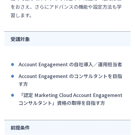
をおさえ、さらにアドバンスの機能や設定方法も学
習します。
受講対象
Account Engagement の自社導入／運用担当者
Account Engagement のコンサルタントを目指
す方
「認定 Marketing Cloud Account Engagement
コンサルタント」資格の取得を目指す方​
前提条件