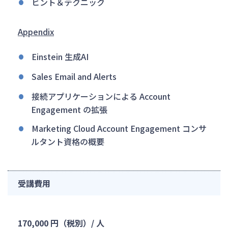
ヒント＆テクニック
Appendix
Einstein 生成AI
Sales Email and Alerts
接続アプリケーションによる Account
Engagement の拡張
Marketing Cloud Account Engagement コンサ
ルタント資格の概要
受講費用
170,000 円（税別）/ 人