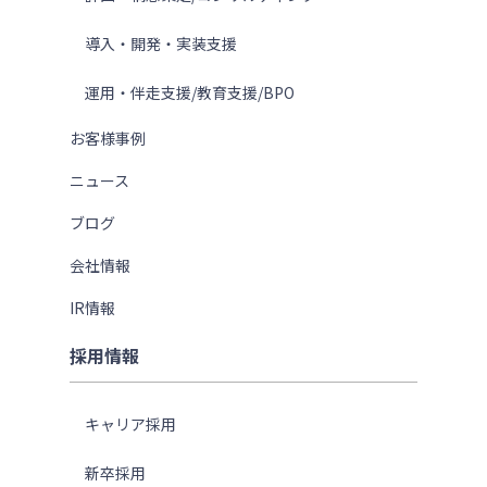
導入・開発・実装支援
運用・伴走支援/教育支援/BPO
お客様事例
ニュース
ブログ
会社情報
IR情報
採用情報
キャリア採用
新卒採用