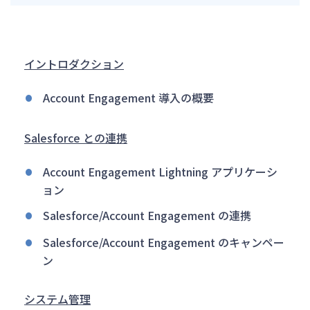
イントロダクション
Account Engagement 導入の概要
Salesforce との連携
Account Engagement Lightning アプリケーシ
ョン
Salesforce/Account Engagement の連携
Salesforce/Account Engagement のキャンペー
ン
システム管理