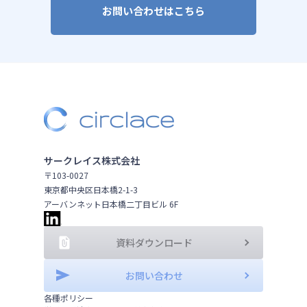
お問い合わせはこちら
サークレイス株式会社
〒103-0027
東京都中央区日本橋2-1-3
アーバンネット日本橋二丁目ビル 6F
資料ダウンロード
お問い合わせ
各種ポリシー