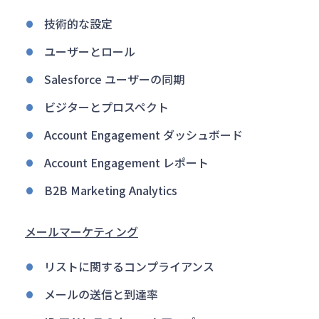
技術的な設定
ユーザーとロール
Salesforce ユーザーの同期
ビジターとプロスペクト
Account Engagement ダッシュボード
Account Engagement レポート
B2B Marketing Analytics
メールマーケティング
リストに関するコンプライアンス
メールの送信と到達率