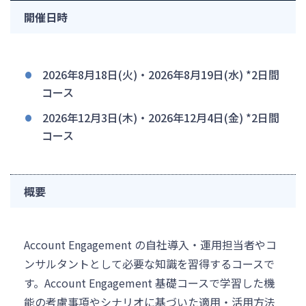
開催日時
2026年8月18日(火)・2026年8月19日(水) *2日間
コース
2026年12月3日(木)・2026年12月4日(金) *2日間
コース
概要
Account Engagement の自社導入・運用担当者やコ
ンサルタントとして必要な知識を習得するコースで
す。Account Engagement 基礎コースで学習した機
能の考慮事項やシナリオに基づいた適用・活用方法