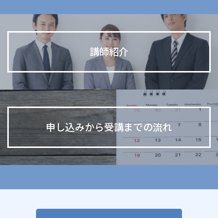
講師紹介
申し込みから受講までの流れ