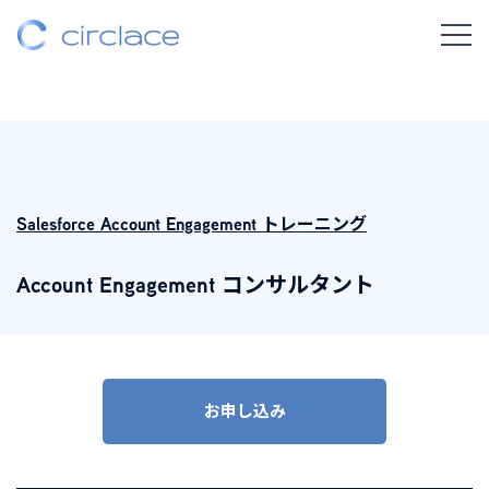
Salesforce Account Engagement トレーニング
Account Engagement コンサルタント
お申し込み