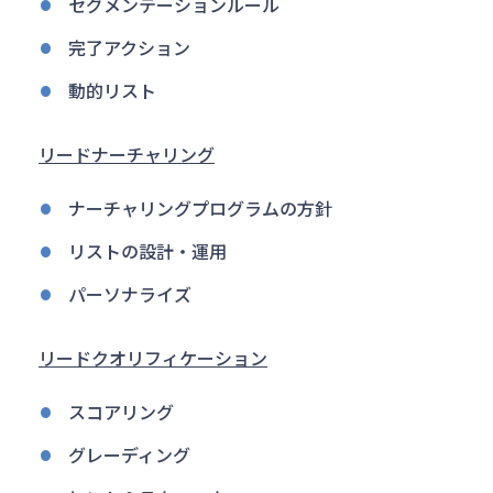
セグメンテーションルール
完了アクション
動的リスト
リードナーチャリング
ナーチャリングプログラムの方針
リストの設計・運用
パーソナライズ
リードクオリフィケーション
スコアリング
グレーディング