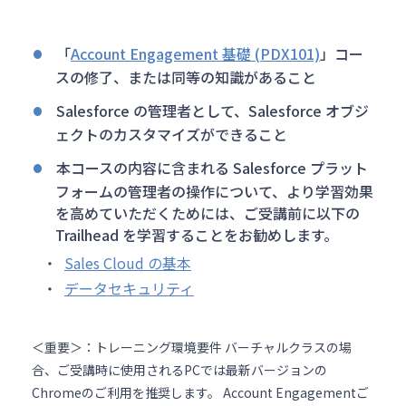
「
Account Engagement 基礎 (PDX101)
」コー
スの修了、または同等の知識があること
Salesforce の管理者として、Salesforce オブジ
ェクトのカスタマイズができること
本コースの内容に含まれる Salesforce プラット
フォームの管理者の操作について、より学習効果
を高めていただくためには、ご受講前に以下の
Trailhead を学習することをお勧めします。
・
Sales Cloud の基本
・
データセキュリティ
＜重要＞：トレーニング環境要件 バーチャルクラスの場
合、ご受講時に使用されるPCでは最新バージョンの
Chromeのご利用を推奨します。 Account Engagementご