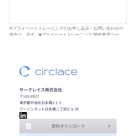
サークレイス株式会社
〒103-0027
東京都中央区日本橋2-1-3
アーバンネット日本橋二丁目ビル 6F
資料ダウンロード