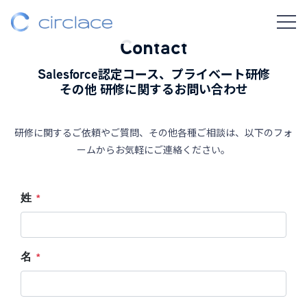
Contact
Salesforce
認定コース、
プライベート研修
その他 研修に関するお問い合わせ
研修に関するご依頼やご質問、その他各種ご相談は、以下のフォ
ームからお気軽にご連絡ください。