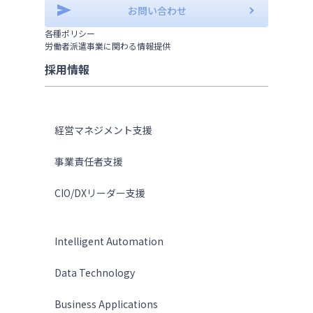
お問い合わせ
各種ポリシー
労働者派遣事業に関わる情報提供
採用情報
ソリューション
経営マネジメント支援
事業責任者支援
CIO/DXリーダー支援
テクノロジー
Intelligent Automation
Data Technology
Business Applications