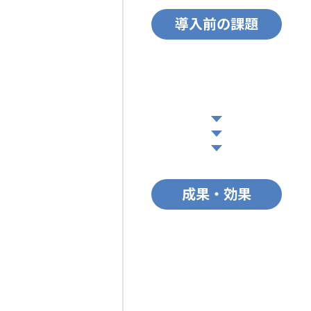
導入前の課題
成果・効果