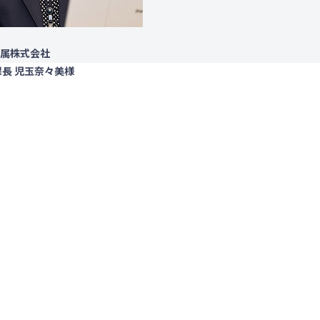
属株式会社
課長 児玉奈々美様