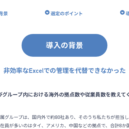
背景
選定のポイント
導入の背景
非効率なExcelでの管理を代替できなかった
びグループ内における海外の拠点数や従業員数を教えて
属グループは、国内外で約80社あり、そのうち私たちが担当
駐在員が多いのはタイ、アメリカ、中国などの拠点で、合計8か国