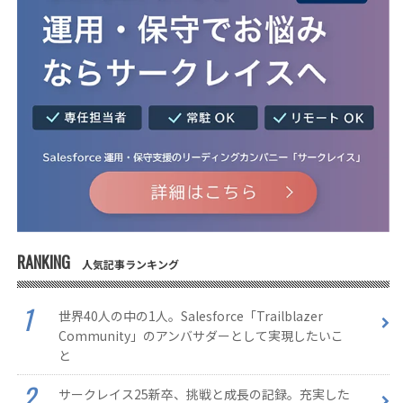
RANKING
人気記事ランキング
世界40人の中の1人。Salesforce「Trailblazer
Community」のアンバサダーとして実現したいこ
と
サークレイス25新卒、挑戦と成長の記録。充実した