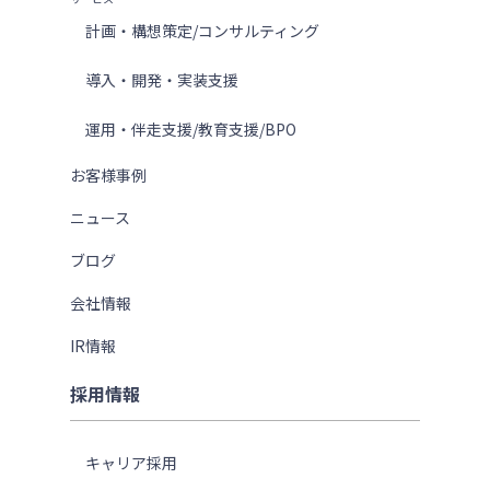
計画・構想策定/コンサルティング
導入・開発・実装支援
運用・伴走支援/教育支援/BPO
お客様事例
ニュース
ブログ
会社情報
IR情報
採用情報
キャリア採用