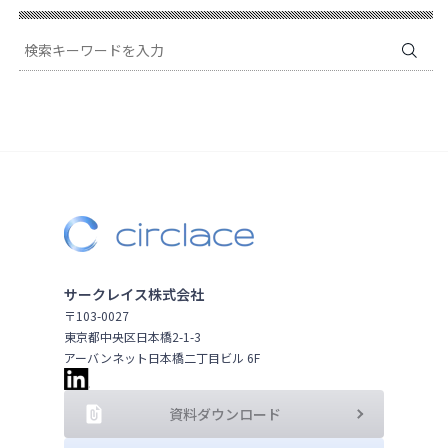
サークレイス株式会社
〒103-0027
東京都中央区日本橋2-1-3
アーバンネット日本橋二丁目ビル 6F
資料ダウンロード