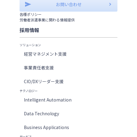
お問い合わせ
各種ポリシー
労働者派遣事業に関わる情報提供
採用情報
ソリューション
経営マネジメント支援
事業責任者支援
CIO/DXリーダー支援
テクノロジー
Intelligent Automation
Data Technology
Business Applications
サービス