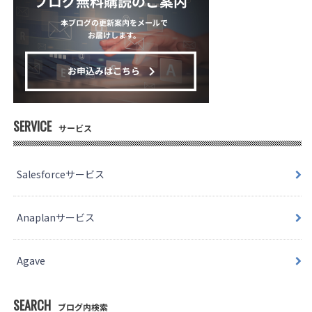
SERVICE
サービス
Salesforceサービス
Anaplanサービス
Agave
SEARCH
ブログ内検索