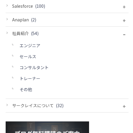
+
Salesforce
(100)
+
Anaplan
(2)
-
社員紹介
(54)
エンジニア
セールス
コンサルタント
トレーナー
その他
+
サークレイスについて
(32)