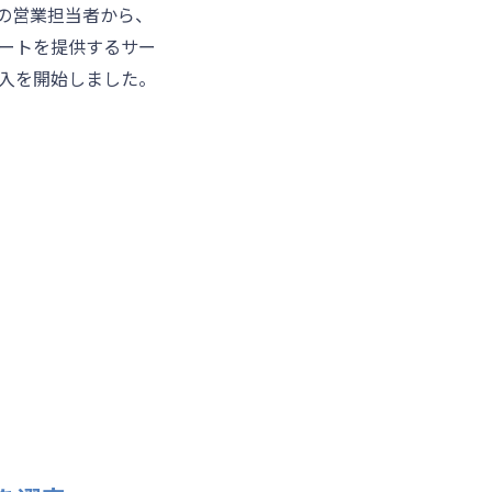
ceの営業担当者から、
ートを提供するサー
入を開始しました。