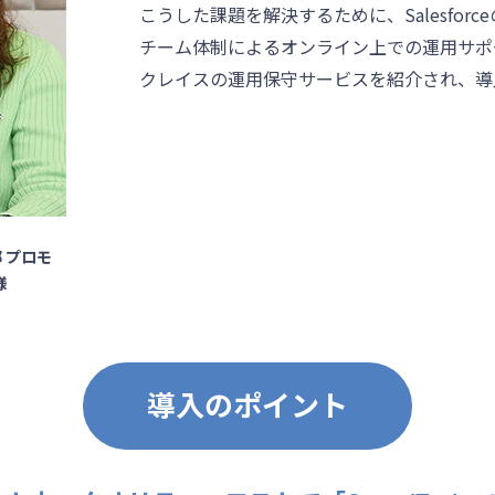
こうした課題を解決するために、Salesfor
チーム体制によるオンライン上での運用サポ
クレイスの運用保守サービスを紹介され、導
 プロモ
様
導入のポイント