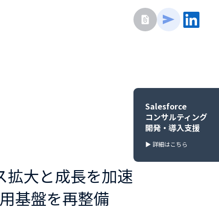
Salesforce
コンサルティング
開発・導入支援
▶
詳細はこちら
ス拡大と成長を加速
の活用基盤を再整備