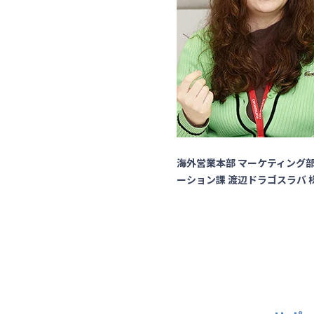
海外営業本部 マーケティング部
ーション課 渡辺ドラゴスラバ 