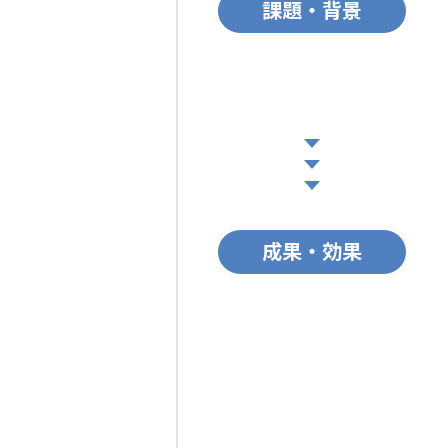
課題・背景
成果・効果