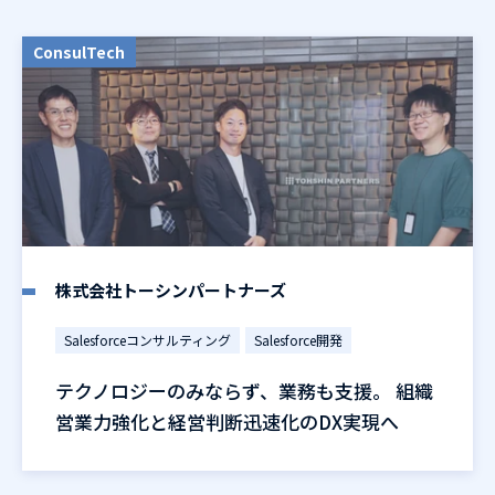
ConsulTech
株式会社トーシンパートナーズ
Salesforceコンサルティング
Salesforce開発
テクノロジーのみならず、業務も支援。 組織
営業力強化と経営判断迅速化のDX実現へ