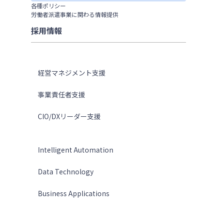
各種ポリシー
労働者派遣事業に関わる情報提供
採用情報
ソリューション
経営マネジメント支援
事業責任者支援
CIO/DXリーダー支援
テクノロジー
Intelligent Automation
Data Technology
Business Applications
サービス