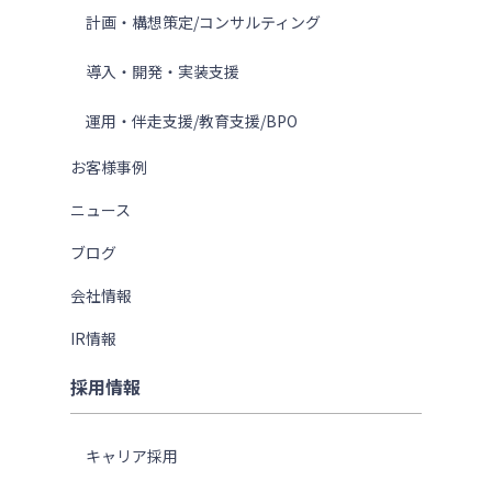
計画・構想策定/コンサルティング
導入・開発・実装支援
運用・伴走支援/教育支援/BPO
お客様事例
ニュース
ブログ
会社情報
IR情報
採用情報
キャリア採用