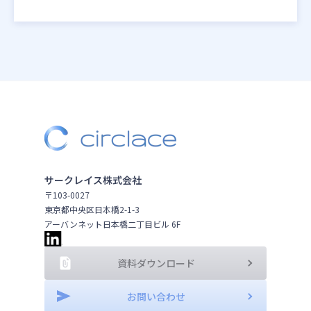
サークレイス株式会社
〒103-0027
東京都中央区日本橋2-1-3
アーバンネット日本橋二丁目ビル 6F
資料ダウンロード
お問い合わせ