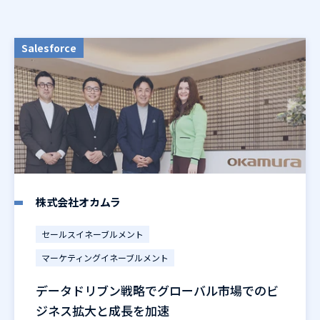
Salesforce
株式会社オカムラ
セールスイネーブルメント
マーケティングイネーブルメント
データドリブン戦略でグローバル市場でのビ
ジネス拡大と成長を加速