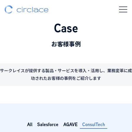
Case
お客様事例
サークレイスが提供する製品・サービスを導入・活用し、業務変革に成
功されたお客様の事例をご紹介します
All
Salesforce
AGAVE
ConsulTech