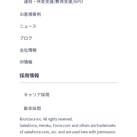
運用・伴走支援/教育支援/BPO
お客様事例
ニュース
ブログ
会社情報
IR情報
採用情報
キャリア採用
新卒採用
©circlace Inc. All rights reserved.
Salesforce, Heroku, Force.com and others are trademarks
of salesforce.com, inc. and are used here with permission.