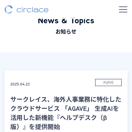
News & Topics
お知らせ
AGAVE
2025.04.23
サークレイス、海外人事業務に特化した
クラウドサービス 「AGAVE」 生成AIを
活用した新機能『ヘルプデスク（β
版）』を提供開始