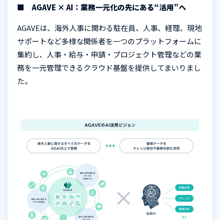
■ AGAVE × AI：業務一元化の先にある“
活用”へ
AGAVE
は、海外人事に関わる駐在員、人事、経理、現地
サポートなど多様な関係者を一つのプラットフォームに
集約し、人事・給与・申請・プロジェクト管理などの業
務を一元管理できるクラウド基盤を提供してまいりまし
た。