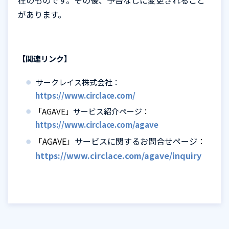
在のものです。その後、予告なしに変更されること
があります。
【関連リンク】
サークレイス株式会社：
https://www.circlace.com/
「AGAVE」
サービス紹介ページ
：
https://www.circlace.com/agave
「AGAVE」
サービスに関するお問合せページ
：
https://www.circlace.com/agave/inquiry