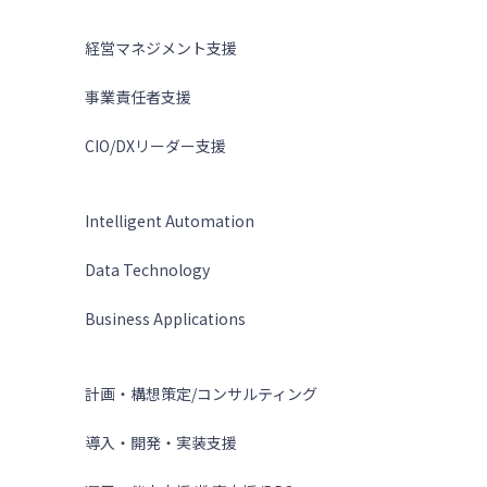
ソリューション
経営マネジメント支援
事業責任者支援
CIO/DXリーダー支援
テクノロジー
Intelligent Automation
Data Technology
Business Applications
サービス
計画・構想策定/コンサルティング
導入・開発・実装支援