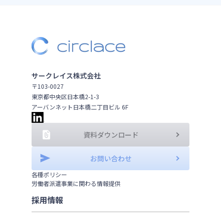
サークレイス株式会社
〒103-0027
東京都中央区日本橋2-1-3
アーバンネット日本橋二丁目ビル 6F
資料ダウンロード
お問い合わせ
各種ポリシー
労働者派遣事業に関わる情報提供
採用情報