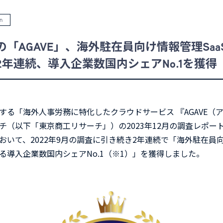
n
「AGAVE」、海外駐在員向け情報管理Sa
年連続、導入企業数国内シェアNo.1を獲得
する「海外人事労務に特化したクラウドサービス 『AGAVE（
チ（以下「東京商工リサーチ」）
の2023年12月の調査レポー
おいて、
2022年9月の調査に引き続き2年連続で「海外駐在員向
る導入企業数国内シェアNo.1（※1）」を獲得しました。