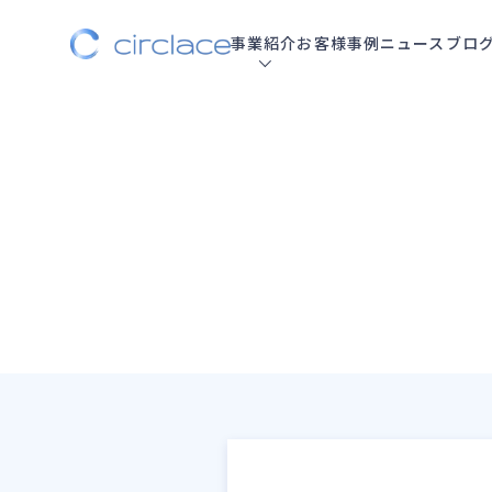
事業紹介
お客様事例
ニュース
ブロ