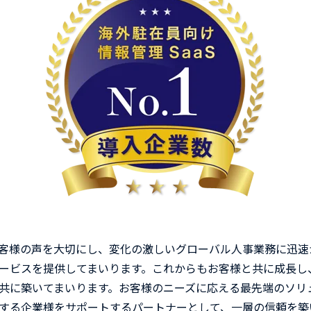
、お客様の声を大切にし、変化の激しいグローバル人事業務に迅
ービスを提供してまいります。これからもお客様と共に成長し
共に築いてまいります。お客様のニーズに応える最先端のソリ
する企業様をサポートするパートナーとして、一層の信頼を築