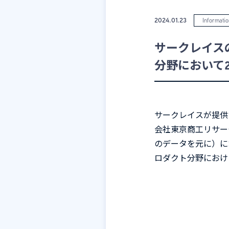
2024.01.23
Informatio
サークレイスの
分野において2
サークレイスが提供
会社東京商工リサー
のデータを元に）に
ロダクト分野におけ