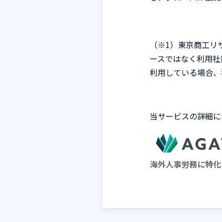
（※
1
）東京商工リ
ースではなく利用社
利用している場合、
当サービスの詳細に
海外人事労務に特化