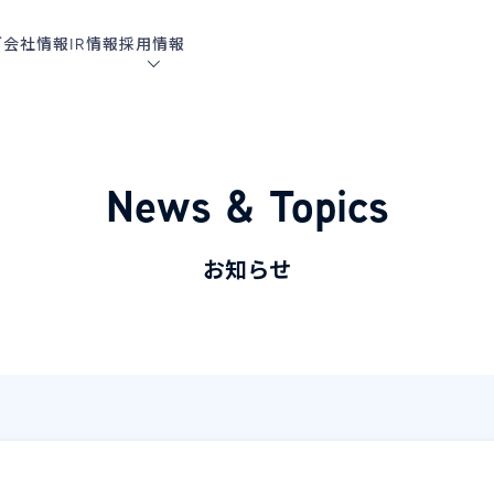
グ
会社情報
IR情報
採用情報
News & Topics
お知らせ