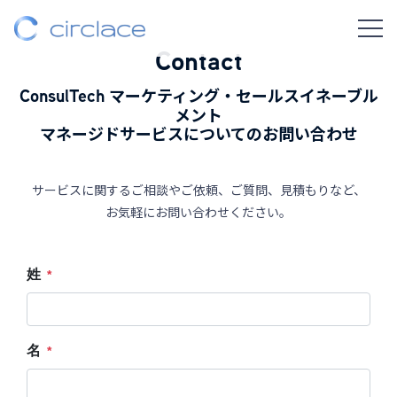
Contact
ConsulTech
マーケティング・セールスイネーブル
メント
マネージドサービスについてのお問い合わせ
サービスに関するご相談やご依頼、ご質問、見積もりなど、
お気軽にお問い合わせください。