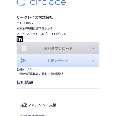
サークレイス株式会社
〒103-0027
東京都中央区日本橋2-1-3
アーバンネット日本橋二丁目ビル 6F
資料ダウンロード
お問い合わせ
各種ポリシー
労働者派遣事業に関わる情報提供
採用情報
ソリューション
経営マネジメント支援