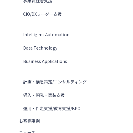
事業責任者支援
CIO/DXリーダー支援
テクノロジー
Intelligent Automation
Data Technology
Business Applications
サービス
計画・構想策定/コンサルティング
導入・開発・実装支援
運用・伴走支援/教育支援/BPO
お客様事例
ニュース