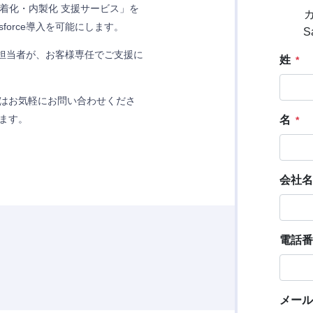
用・定着化・内製化 支援サービス」を
force導入を可能にします。
当社の担当者が、お客様専任でご支援に
はお気軽にお問い合わせくださ
ます。