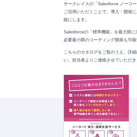
サークレイスの「Salesforce ノー
ご活用いただくことで、導入・開発に
能にします。
Salesforceの「標準機能」を最
必要最小限のコーディング開発も可能
こちらのカタログをご覧のうえ、詳細
い。
担当者よりご連絡させていただき