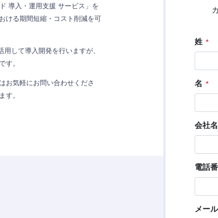
コード 導入・運用支援 サービス」を
おける期間短縮・コスト削減を可
大限に活用して導入開発を行いますが、
です。
はお気軽にお問い合わせくださ
ます。