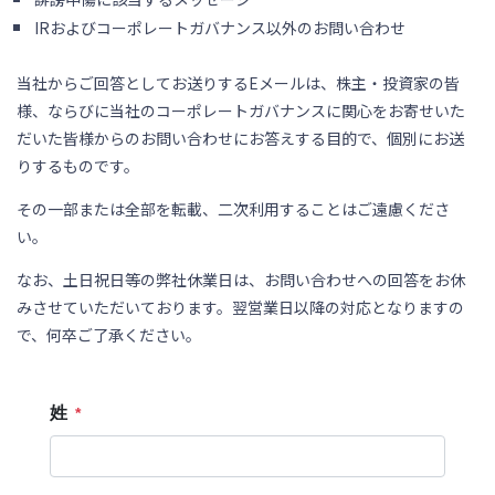
IRおよびコーポレートガバナンス以外のお問い合わせ
当社からご回答としてお送りするEメールは、株主・投資家の皆
様、ならびに当社のコーポレートガバナンスに関心をお寄せいた
だいた皆様からのお問い合わせにお答えする目的で、個別にお送
りするものです。
その一部または全部を転載、二次利用することはご遠慮くださ
い。
なお、土日祝日等の弊社休業日は、お問い合わせへの回答をお休
みさせていただいております。翌営業日以降の対応となりますの
で、何卒ご了承ください。