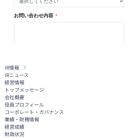
IR情報
IRニュース
経営情報
トップメッセージ
会社概要
役員プロフィール
コーポレート・ガバナンス
業績・財務情報
経営成績
財政状況