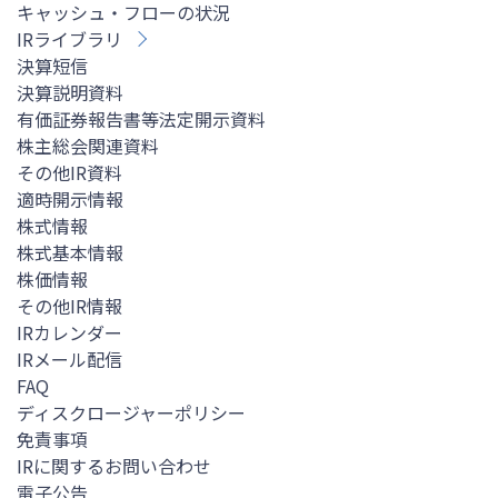
キャッシュ・フローの状況
IRライブラリ
決算短信
決算説明資料
有価証券報告書等法定開示資料
株主総会関連資料
その他IR資料
適時開示情報
株式情報
株式基本情報
株価情報
その他IR情報
IRカレンダー
IRメール配信
FAQ
ディスクロージャーポリシー
免責事項
IRに関するお問い合わせ
電子公告