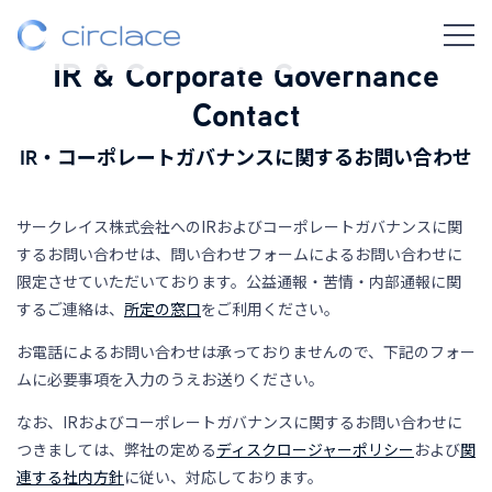
IR & Corporate Governance
Contact
IR・コーポレートガバナンスに関するお問い合わせ
サークレイス株式会社へのIRおよびコーポレートガバナンスに関
するお問い合わせは、問い合わせフォームによるお問い合わせに
限定させていただいております。公益通報・苦情・内部通報に関
するご連絡は、
所定の窓口
をご利用ください。
お電話によるお問い合わせは承っておりませんので、下記のフォー
ムに必要事項を入力のうえお送りください。
なお、IRおよびコーポレートガバナンスに関するお問い合わせに
つきましては、弊社の定める
ディスクロージャーポリシー
および
関
連する社内方針
に従い、対応しております。