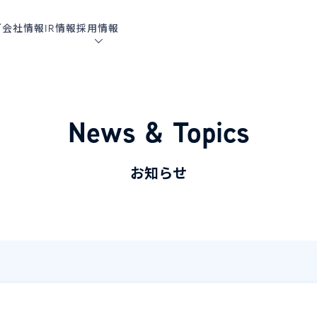
グ
会社情報
IR情報
採用情報
News & Topics
お知らせ