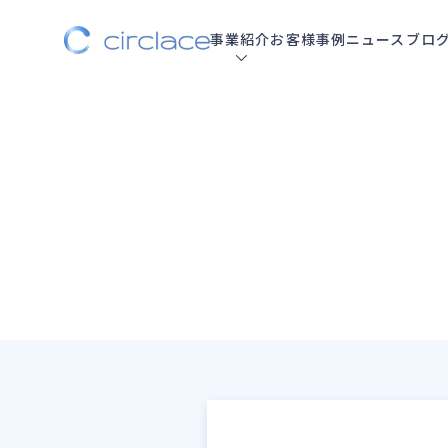
事業紹介
お客様事例
ニュース
ブロ