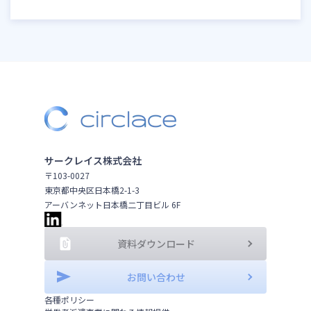
サークレイス株式会社
〒103-0027
東京都中央区日本橋2-1-3
アーバンネット日本橋二丁目ビル 6F
資料ダウンロード
お問い合わせ
各種ポリシー