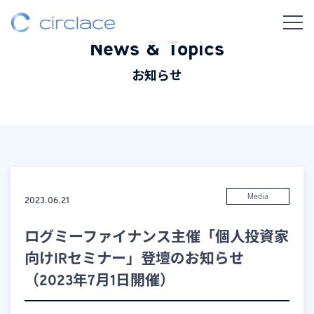
News & Topics
お知らせ
Media
2023.06.21
ログミーファイナンス主催「個人投資家
向けIRセミナー」登壇のお知らせ
（2023年7月1日開催）