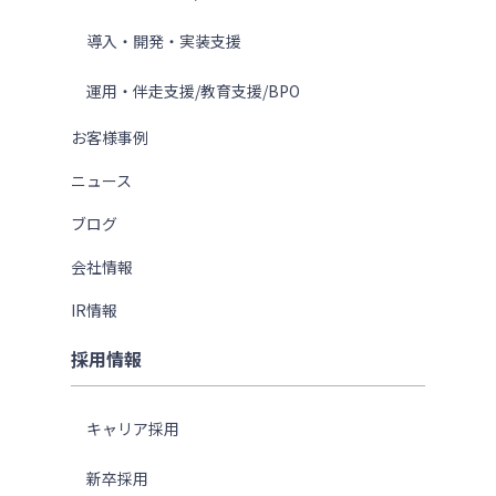
導入・開発・実装支援
運用・伴走支援/教育支援/BPO
お客様事例
ニュース
ブログ
会社情報
IR情報
採用情報
キャリア採用
新卒採用