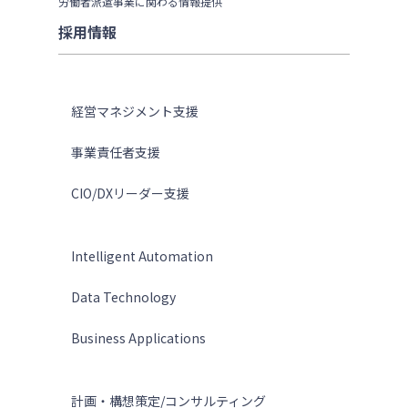
労働者派遣事業に関わる情報提供
採用情報
ソリューション
経営マネジメント支援
事業責任者支援
CIO/DXリーダー支援
テクノロジー
Intelligent Automation
Data Technology
Business Applications
サービス
計画・構想策定/コンサルティング