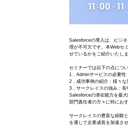
Salesforceの導入は
理が不可欠です。本Webセ
せているかをご紹介いたしま
セミナーでは以下の点につい
1．Adminサービスの必要性：
2．成功事例の紹介：様々な業
3．サークレイスの強み：長
Salesforceの潜在能
部門責任者の方々に特におす
サークレイスの豊富な経験と専門
を通じて企業成長を加速させ