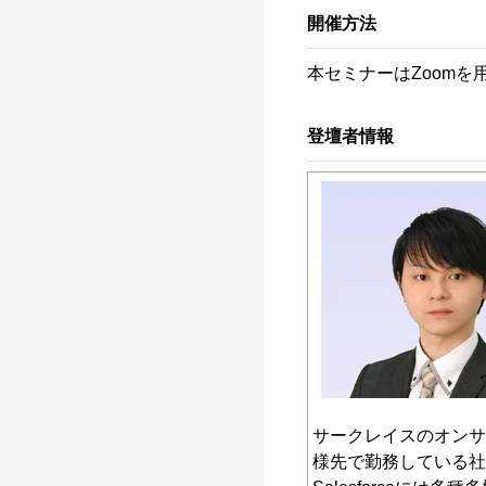
開催方法
本セミナーはZoom
登壇者情報
サークレイスのオンサイ
様先で勤務している社