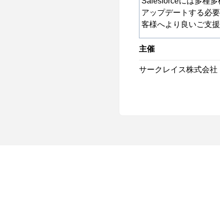
Salesforceに
アップデートする必要
客様へより良いご支援
主催
サークレイス株式会社