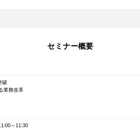
セミナー概要
突破​
業務改革​
:00～11:30