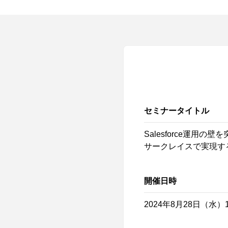
セミナータイトル
Salesforce運用の壁を
サークレイスで実現する
開催日時
2024年8月28日（水）11