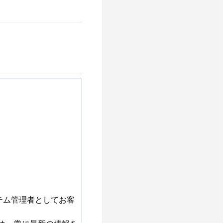
ステム管理者としてお客