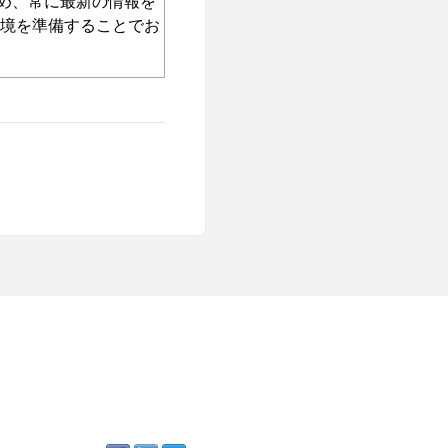
ため、常に最新の情報を
境を準備することでお