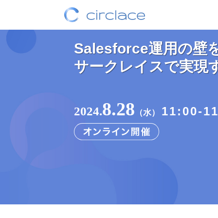
Salesforce運用の壁
サークレイスで実現す
8.28
2024.
11:00-1
（水）