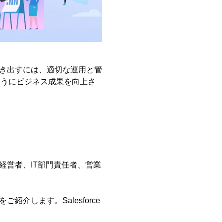
を引き出すには、適切な運用と管
ようにビジネス成果を向上さ
る経営者、IT部門責任者、営業
紹介します。Salesforce