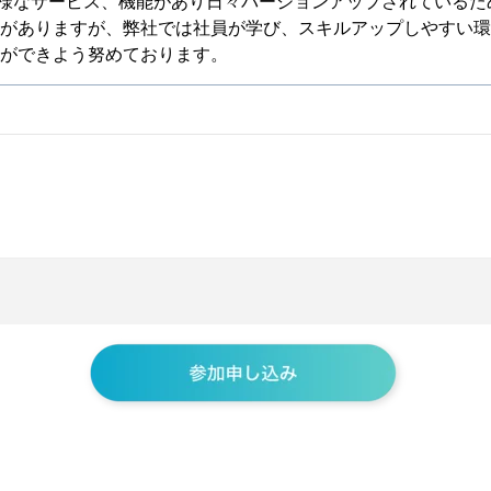
は多種多様なサービス、機能があり日々バージョンアップされている
がありますが、弊社では社員が学び、スキルアップしやすい環
ができよう努めております。