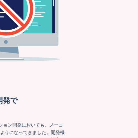
開発で
リケーション開発においても、ノーコ
るようになってきました。開発機