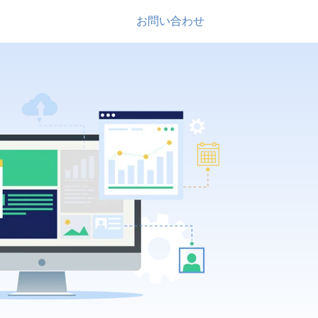
お問い合わせ