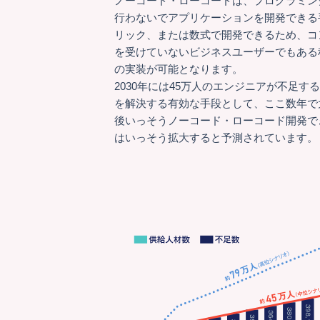
ノーコード・ローコードは、プログラミン
行わないでアプリケーションを開発できる
リック、または数式で開発できるため、コ
を受けていないビジネスユーザーでもある
の実装が可能となります。
2030年には45万人のエンジニアが不足
を解決する有効な手段として、ここ数年で
後いっそうノーコード・ローコード開発で
はいっそう拡大すると予測されています。