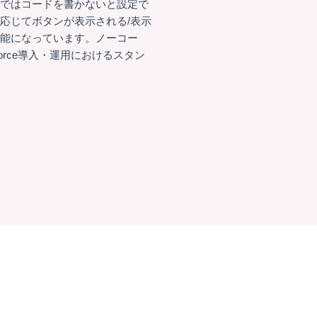
まではコードを書かないと設定で
応じてボタンが表示される/表示
可能になっています。ノーコー
orce導入・運用におけるスタン