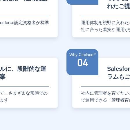
れたご
esforce認定資格者が標準
運用体制を視野に入れた
社に合った着実な運用が
Why Circlace?
ルに、段階的な運
Sales
案
ラムも
て、さまざまな形態での
社内に管理者を育てたい
ます
で運用できる「管理者育