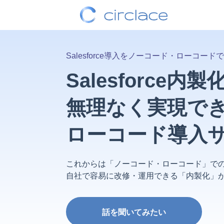
Salesforce導入をノーコード・ローコード
Salesforce内製
無理なく実現で
ローコード導入
これからは「ノーコード・ローコード」でのSa
自社で容易に改修・運用できる「内製化」が
話を聞いてみたい