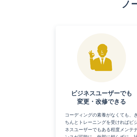
ノ
ビジネスユーザーでも
変更・改修できる
コーディングの素養がなくても、
ちんとトレーニングを受ければビ
ネスユーザーでもある程度メンテ
ンスが可能に。外部に頼らずに、