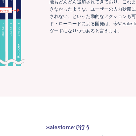
能もどんどん追加されてきており、これ
きなかったような、ユーザーの入力状態に
されない、といった動的なアクションも
ド・ローコードによる開発は、今やSalesf
ダードになりつつあると言えます。
Salesforceで行う