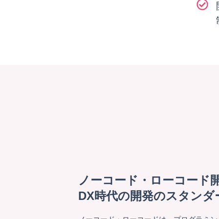
ノーコード・ローコード
DX時代の開発のスタンダ