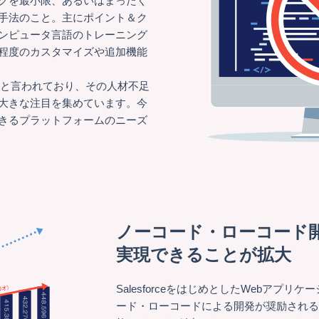
グを最小限、あるいはまったく
手法のこと。主にポイント＆ク
ンピュータ言語のトレーニング
程度のカスタマイズや追加機能
すると言われており、その人材不足
大きな注目を集めています。今
きるプラットフォームのニーズ
ノーコード・ローコード
実現できることが拡大
SalesforceをはじめとしたWebアプ
ード・ローコードによる開発が奨励され