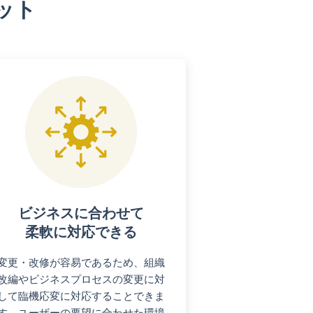
ット
ビジネスに合わせて
柔軟に対応できる
変更・改修が容易であるため、組織
改編やビジネスプロセスの変更に対
して臨機応変に対応することできま
す。ユーザーの要望に合わせた環境